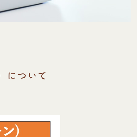
）について