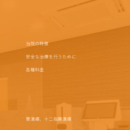
当院の特徴
安全な治療を行うために
各種料金
胃潰瘍、十二指腸潰瘍