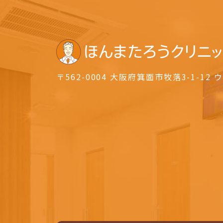
〒562-0004 大阪府箕面市牧落3-1-12
ウ