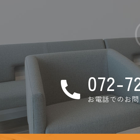
072-7
お電話でのお問