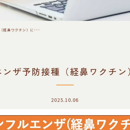
（経鼻ワクチン）に･･･
エンザ予防接種（経鼻ワクチン
2025.10.06