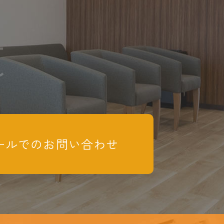
t
ールでのお問い合わせ