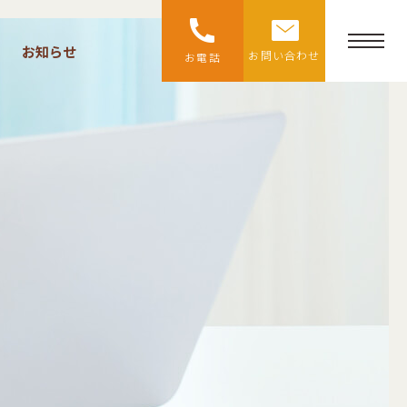
お知らせ
お問い合わせ
お電話