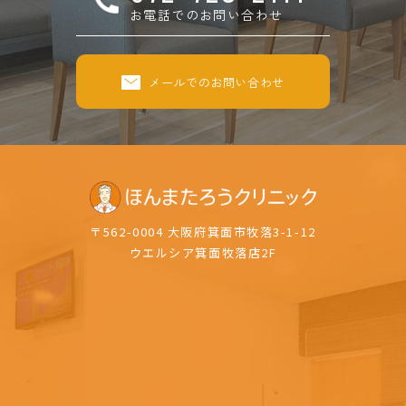
お電話でのお問い合わせ
メールでのお問い合わせ
〒562-0004 大阪府箕面市牧落3-1-12
ウエルシア箕面牧落店2F