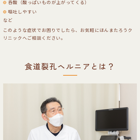
呑酸（酸っぱいものが上がってくる）
嘔吐しやすい
など
このような症状でお困りでしたら、お気軽にほんまたろうク
リニックへご相談ください。
食道裂孔ヘルニアとは？