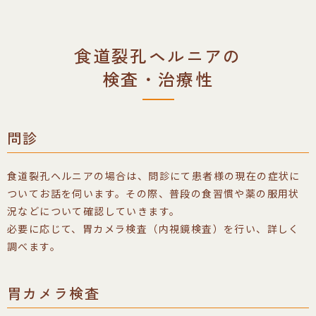
食道裂孔ヘルニアの
検査・治療性
問診
食道裂孔ヘルニアの場合は、問診にて患者様の現在の症状に
ついてお話を伺います。その際、普段の食習慣や薬の服用状
況などについて確認していきます。
必要に応じて、胃カメラ検査（内視鏡検査）を行い、詳しく
調べます。
胃カメラ検査