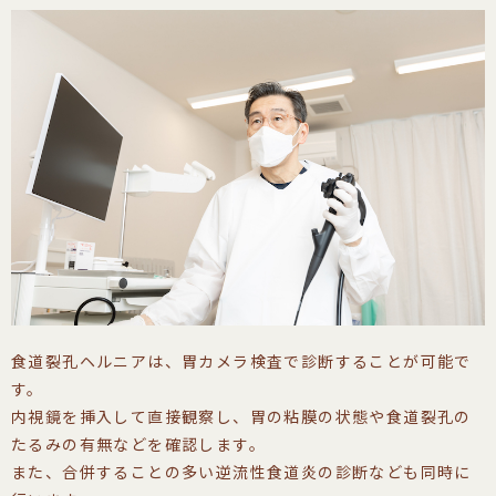
食道裂孔ヘルニアは、胃カメラ検査で診断することが可能で
す。
内視鏡を挿入して直接観察し、胃の粘膜の状態や食道裂孔の
たるみの有無などを確認します。
また、合併することの多い逆流性食道炎の診断なども同時に