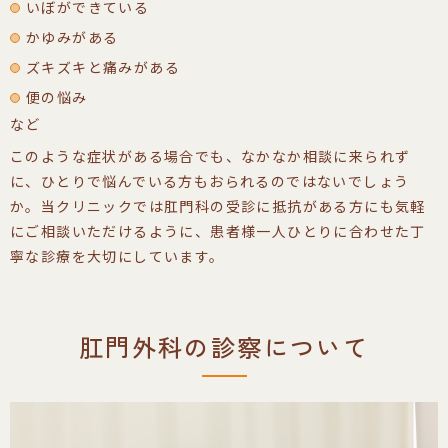
いぼができている
かゆみがある
ズキズキと痛みがある
便の悩み
など
このような症状がある場合でも、なかなか相談に来られず
に、ひとりで悩んでいる方もおられるのではないでしょう
か。当クリニックでは肛門科の受診に抵抗がある方にも気軽
にご相談いただけるように、患者様一人ひとりに合わせた丁
寧な診療を大切にしています。
肛門外科の診察について