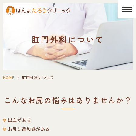
肛門外科について
HOME
>
肛門外科について
こんなお尻の悩みはありませんか？
出血がある
お尻に違和感がある