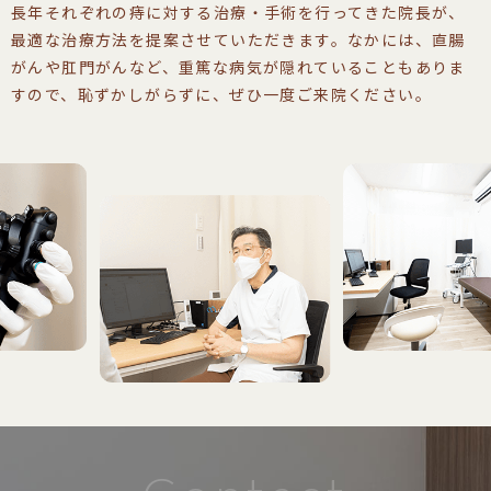
長年それぞれの痔に対する治療・手術を行ってきた院長が、
最適な治療方法を提案させていただきます。なかには、直腸
がんや肛門がんなど、重篤な病気が隠れていることもありま
すので、恥ずかしがらずに、ぜひ一度ご来院ください。