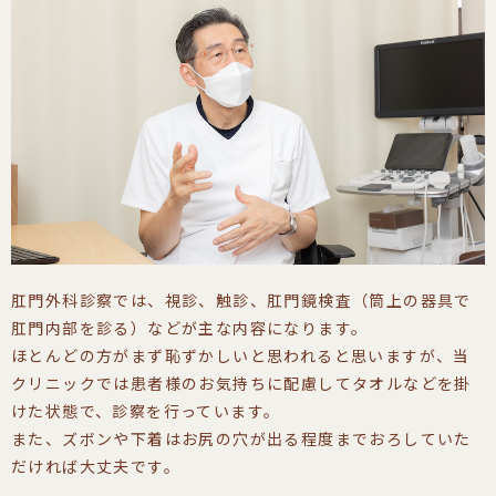
肛門外科診察では、視診、触診、肛門鏡検査（筒上の器具で
肛門内部を診る）などが主な内容になります。
ほとんどの方がまず恥ずかしいと思われると思いますが、当
クリニックでは患者様のお気持ちに配慮してタオルなどを掛
けた状態で、診察を行っています。
また、ズボンや下着はお尻の穴が出る程度までおろしていた
だければ大丈夫です。