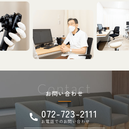
Contact
お問い合わせ
072-723-2111
お電話でのお問い合わせ