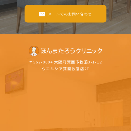
メールでのお問い合わせ
〒562-0004 大阪府箕面市牧落3-1-12
ウエルシア箕面牧落店2F