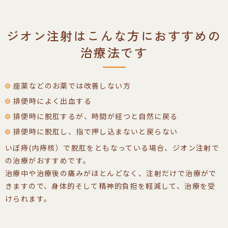
ジオン注射はこんな方におすすめの
治療法です
座薬などのお薬では改善しない方
排便時によく出血する
排便時に脱肛するが、時間が経つと自然に戻る
排便時に脱肛し、指で押し込まないと戻らない
いぼ痔(内痔核）で脱肛をともなっている場合、ジオン注射で
の治療がおすすめです。
治療中や治療後の痛みがほとんどなく、注射だけで治療がで
きますので、身体的そして精神的負担を軽減して、治療を受
けられます。