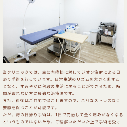
当クリニックでは、主に内痔核に対してジオン注射による日
帰り手術を行っています。日常生活のリズムを大きく乱すこ
となく、すみやかに普段の生活に戻ることができるため、時
間が取れない方に最適な治療法です。
また、術後はご自宅で過ごせますので、余計なストレスなく
安静を保つことが可能です。
ただ、痔の日帰り手術は、1日で完治して全く痛みがなくなる
というものではないため、ご理解いただいた上で手術を受け