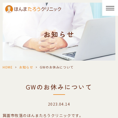
お知らせ
HOME
>
お知らせ
>
GWのお休みについて
GWのお休みについて
2023.04.14
箕面市牧落のほんまたろうクリニックです。