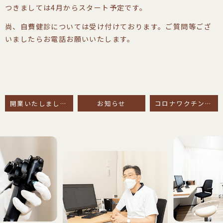
つきましては4月からスタート予定です。
尚、自費健診については受け付けております。ご質問等ござ
いましたらお電話お願いいたします。
開業いたしました。
お知らせ
コロナワクチン予防接種について