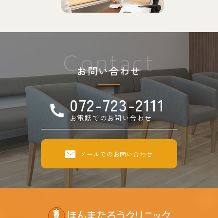
Contact
お問い合わせ
072-723-2111
お電話でのお問い合わせ
メールでのお問い合わせ